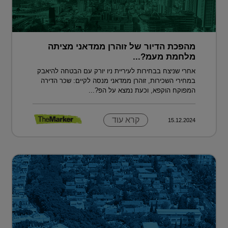
מהפכת הדיור של זוהרן ממדאני מציתה
מלחמת מעמ?...
אחרי שניצח בבחירות לעיריית ניו יורק עם הבטחה להיאבק
במחירי השכירות, זוהרן ממדאני מנסה לקיים: שכר הדירה
המפוקח הוקפא, וכעת נמצא על הפ?...
קרא עוד
15.12.2024