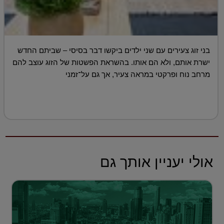
בני זוג צעירים עם שני ילדים ביקשו דבר בסיסי – שביתם החדש
ישרת אותם, ולא הם אותו. בהשראת הפשטות של הזוג עוצב להם
מרחב נוח ופרקטי במראה צעיר, אך גם על־זמני
אולי יעניין אותך גם