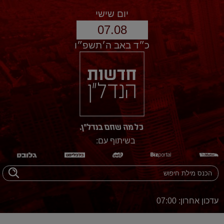
יום שישי
07.08
כ״ד באב ה׳תשפ״ו
בשיתוף עם:
עדכון אחרון: 07:00