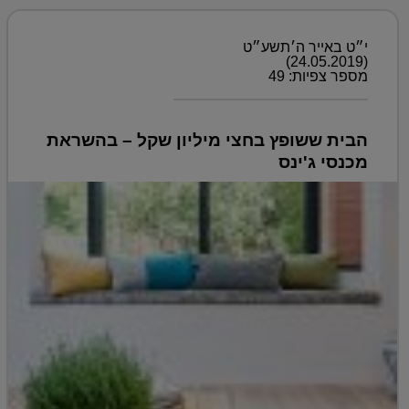
י״ט באייר ה׳תשע״ט
(24.05.2019)
מספר צפיות: 49
הבית ששופץ בחצי מיליון שקל – בהשראת
מכנסי ג'ינס