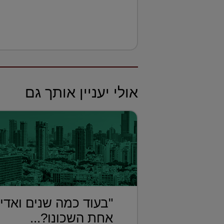
אולי יעניין אותך גם
"בעוד כמה שנים ואדי
אחת השכונו?...