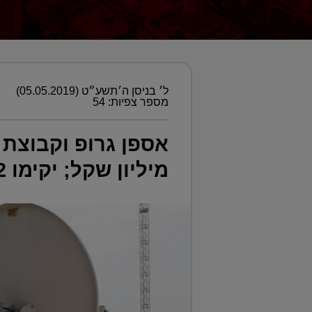
ל׳ בניסן ה׳תשע״ט (05.05.2019)
מספר צפיות: 54
מיליון שקל; יקימו 2 מבני משרדים