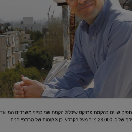
קומות של מרתפי חניה