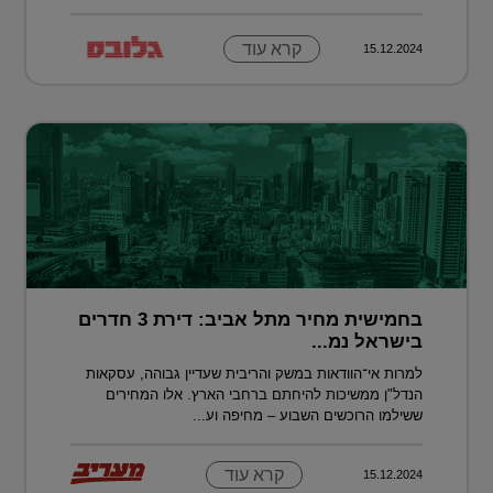
קרא עוד
15.12.2024
בחמישית מחיר מתל אביב: דירת 3 חדרים
בישראל נמ...
למרות אי־הוודאות במשק והריבית שעדיין גבוהה, עסקאות
הנדל"ן ממשיכות להיחתם ברחבי הארץ. אלו המחירים
ששילמו הרוכשים השבוע – מחיפה וע...
קרא עוד
15.12.2024