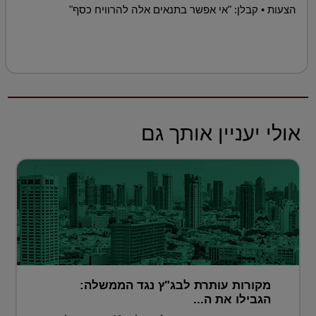
הצעות • קבלן: "אי אפשר בתנאים אלה להרוויח כסף"
אולי יעניין אותך גם
מקורות עותרת לבג"ץ נגד הממשלה:
הגבילו את ה...