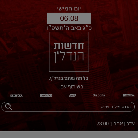
יום חמישי
06.08
כ״ג באב ה׳תשפ״ו
בשיתוף עם:
עדכון אחרון: 23:00