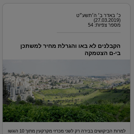
כ׳ באדר ב׳ ה׳תשע״ט
(27.03.2019)
מספר צפיות: 54
הקבלנים לא באו והגרלת מחיר למשתכן
בי-ם הצטמקה
למרות הביקושים בבירה רק לשני מכרזי מקרקעין מתוך 10 הוגשו