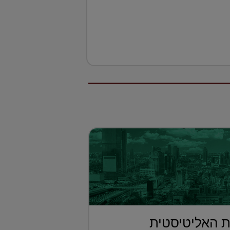
 האליטיסטית