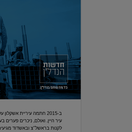
עיר היין. ואולם, ניכרים פערים 
לקנות בראשל"צ ובאשדוד מגיעים