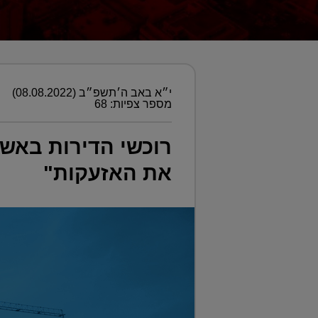
י״א באב ה׳תשפ״ב (08.08.2022)
מספר צפיות: 68
רוכשי הדירות באש
את האזעקות"