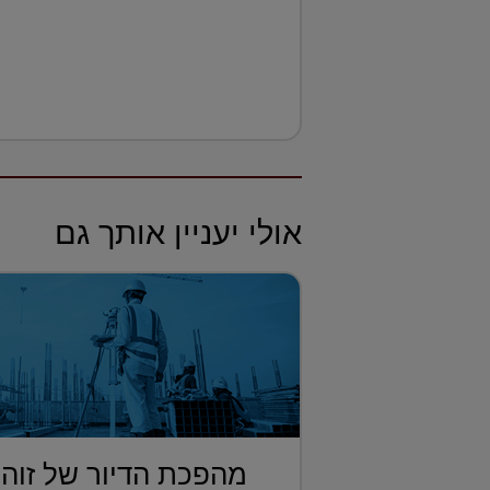
אולי יעניין אותך גם
מהפכת הדיור של זוהר