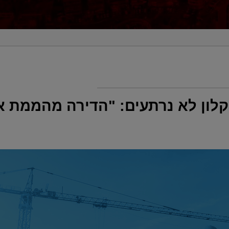
קלון לא נרתעים: "הדירה מהממת א