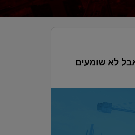
בל לא שומעים