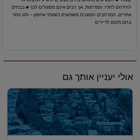
להידחס לחדר המדרגות, אך רבים אינם מסוגלים לכך ■ בבתים
אחרים, המרחבים המוגנים משמשים כשטחי אחסון – ולא נותר
בהם מקום לדיירים
אולי יעניין אותך גם