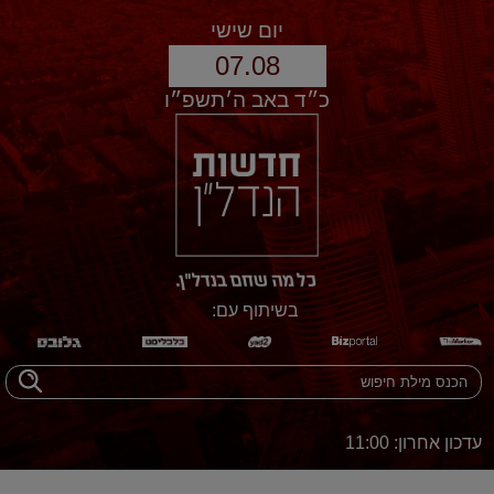
יום שישי
07.08
כ״ד באב ה׳תשפ״ו
בשיתוף עם:
עדכון אחרון: 11:00