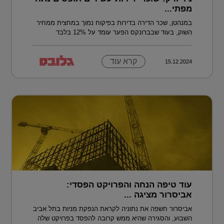
מפתי...
במנהטן, שכר הדירה בדירות בפיקוח נמוך במחצית ממחיר
השוק, בעוד שבברונקס הפער עומד על 12% בלבד
קרא עוד
15.12.2024
עוד טיפה הנחה והפרויקט הפסדי:
אביסרור מציגה ...
אביסרור חשפה את נתוניה לקראת הנפקת מניות בתל אביב
השבוע, והסגירה שהיא ממש קרובה להפסד בפרויקט שלה