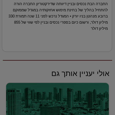
החברה הבת נכסים ובניין דיווחה שדירקטוריון החברה הורה
להתחיל בהליך של בחינת מימוש אחזקותיה במגדל שממוקם
ברובע מנהטן בניו יורק • המגדל נרכש לפני 11 שנה תמורת 330
מיליון דולר, ורשום כיום בספרי נכסים ובניין לפי שווי של 855
מיליון דולר
אולי יעניין אותך גם