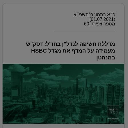
כ״א בתמוז ה׳תשפ״א
(01.07.2021)
מספר צפיות: 60
מדללת חשיפה לנדל"ן בחו"ל: דסק"ש
מעמידה על המדף את מגדל HSBC
במנהטן