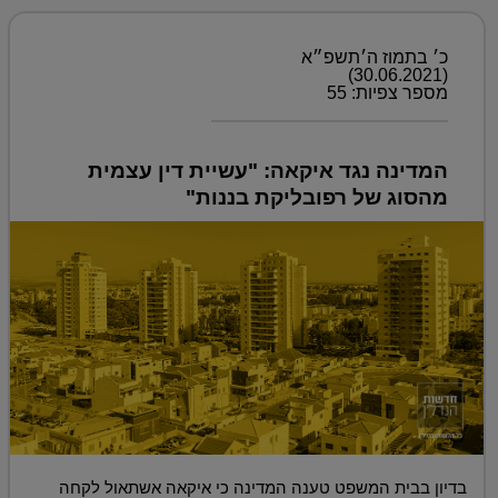
כ׳ בתמוז ה׳תשפ״א
(30.06.2021)
מספר צפיות: 55
המדינה נגד איקאה: "עשיית דין עצמית
מהסוג של רפובליקת בננות"
בדיון בבית המשפט טענה המדינה כי איקאה אשתאול לקחה