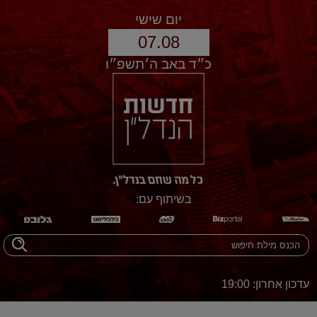
יום שישי
07.08
כ״ד באב ה׳תשפ״ו
בשיתוף עם:
עדכון אחרון: 19:00