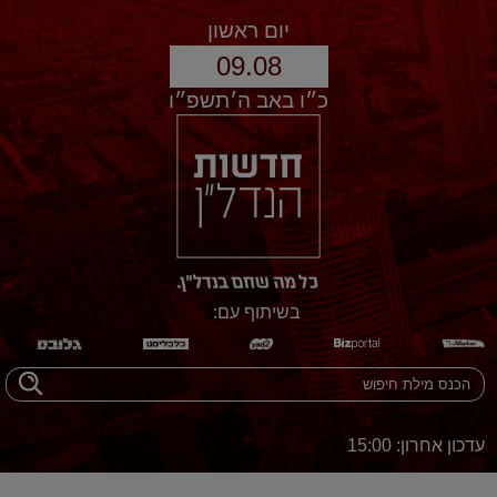
יום ראשון
09.08
כ״ו באב ה׳תשפ״ו
בשיתוף עם:
עדכון אחרון: 15:00