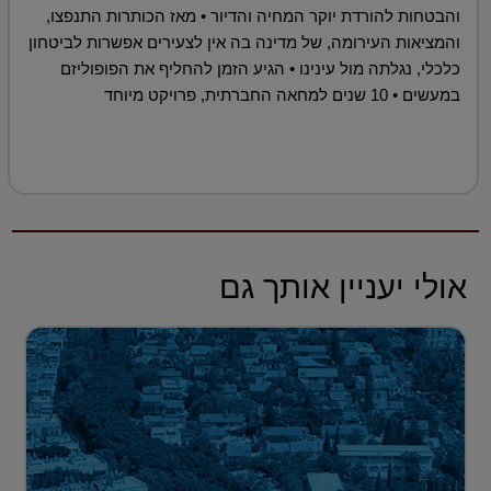
והבטחות להורדת יוקר המחיה והדיור • מאז הכותרות התנפצו,
והמציאות העירומה, של מדינה בה אין לצעירים אפשרות לביטחון
כלכלי, נגלתה מול עינינו • הגיע הזמן להחליף את הפופוליזם
במעשים • 10 שנים למחאה החברתית, פרויקט מיוחד
אולי יעניין אותך גם