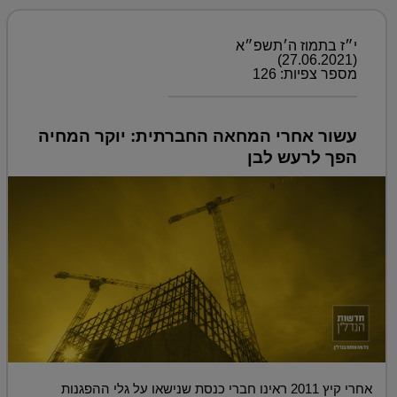
י״ז בתמוז ה׳תשפ״א
(27.06.2021)
מספר צפיות: 126
עשור אחרי המחאה החברתית: יוקר המחיה
הפך לרעש לבן
אחרי קיץ 2011 ראינו חברי כנסת שנישאו על גלי ההפגנות