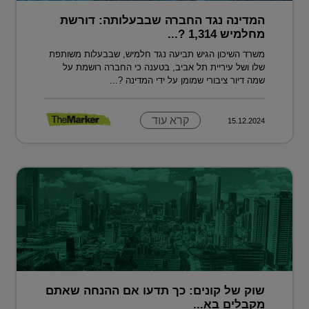
המדינה נגד החברה שבבעלותה: דורשת
מחלמיש 1,314 ?...
משרד השיכון הגיש תביעה נגד חלמיש, שבבעלות משותפת
שלו ושל עיריית תל אביב, בטענה כי החברה רושמת על
שמה דיור ציבורי שמומן על ידי המדינה ?...
קרא עוד
15.12.2024
שוק של קונים: כך תדעו אם ההנחה שאתם
מקבלים בא...