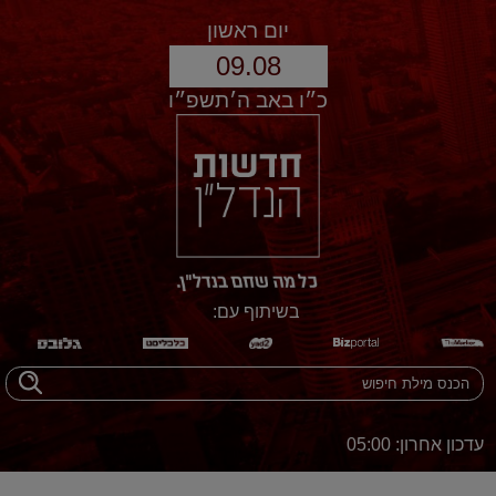
יום ראשון
09.08
כ״ו באב ה׳תשפ״ו
בשיתוף עם:
עדכון אחרון: 05:00