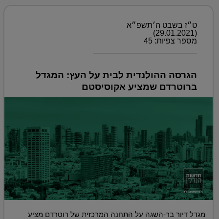
ט״ז בשבט ה׳תשפ״א
(29.01.2021)
מספר צפיות: 45
הגרסה ההולנדית לבית על העץ: המגדל
ברוטרדם שמציע אקוסיסטם
מגדל דיור בר-השגה על התחנה המרכזית של רוטרדם מציע