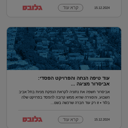
קרא עוד
15.12.2024
עוד טיפה הנחה והפרויקט הפסדי:
אביסרור מציגה ...
אביסרור חשפה את נתוניה לקראת הנפקת מניות בתל אביב
השבוע, והסגירה שהיא ממש קרובה להפסד בפרויקט שלה
בלוד • זו רק עוד חברה שרכשה בשנו...
קרא עוד
15.12.2024