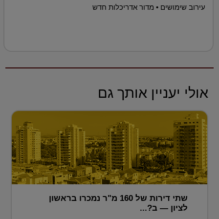
עירוב שימושים • מדור אדריכלות חדש
אולי יעניין אותך גם
שתי דירות של 160 מ"ר נמכרו בראשון
לציון — ב?...