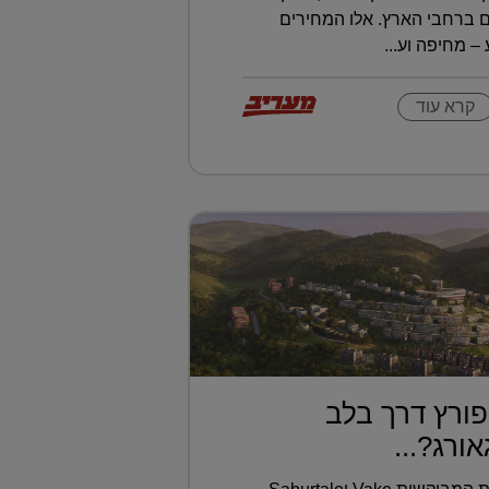
 ברחבי הארץ. אלו המחירים
 מחיפה וע...
קרא עוד
ורץ דרך בלב
ורג?...