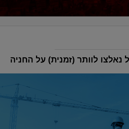
נאלצו לוותר (זמנית) על החניה