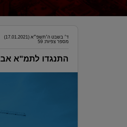
ד׳ בשבט ה׳תשפ״א (17.01.2021)
מספר צפיות: 59
התנגדו לתמ"א אבל 