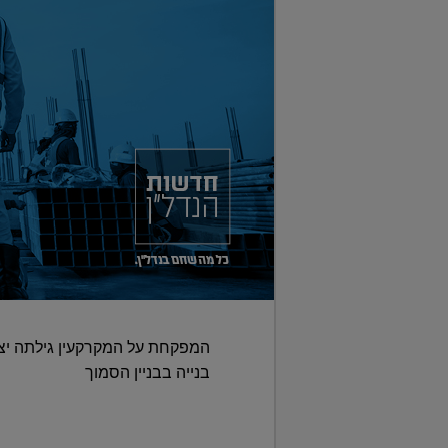
בנייה בבניין הסמוך