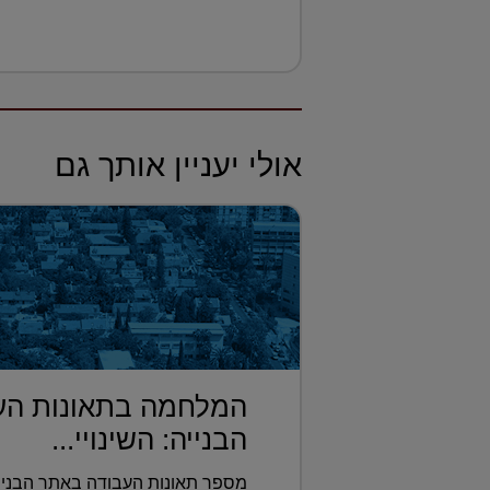
אולי יעניין אותך גם
המלחמה בתאונות הע
הבנייה: השינויי...
מספר תאונות העבודה באתר הבנייה