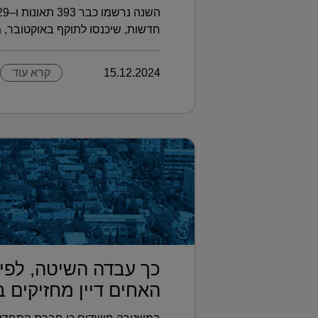
חדשות, שיכנסו לתוקף באוקטובר, מ
15.12.2024
קרא עוד
כך עבדה השיטה, לפי
האחים דיין מחזיקים ב.