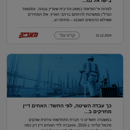
בישראל נמ...
למרות אי־הוודאות במשק והריבית שעדיין גבוהה, עסקאות
הנדל"ן ממשיכות להיחתם ברחבי הארץ. אלו המחירים
ששילמו הרוכשים השבוע – מחיפה וע...
קרא עוד
15.12.2024
כך עבדה השיטה, לפי החשד: האחים דיין
מחזיקים ב...
במשטרה חושדים כי חברת התחדשות עירונית שהקים
מיכאל קליינר ב-2016, והועברה לידי האחים דיין רק כמה