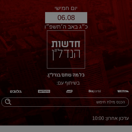
יום חמישי
06.08
כ״ג באב ה׳תשפ״ו
בשיתוף עם:
עדכון אחרון: 10:00