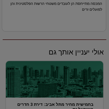
המכסה מתייחסת הן לעובדים משטחי הרשות הפלסטינית והן
לפועלים זרים
אולי יעניין אותך גם
בחמישית מחיר מתל אביב: דירת 3 חדרים