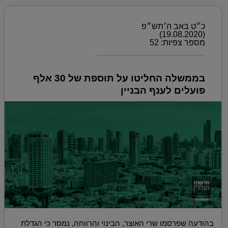
כ״ט באב ה׳תש״פ
(19.08.2020)
מספר צפיות: 52
בממשלה החליטו על תוספת של 30 אלף
פועלים לענף הבניין
בהודעה שפרסמו שרי האוצר, הבינוי והרווחה, נמסר כי הגדלת