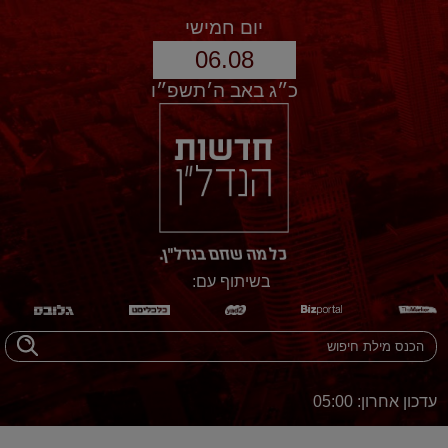
יום חמישי
06.08
כ״ג באב ה׳תשפ״ו
בשיתוף עם:
עדכון אחרון: 05:00