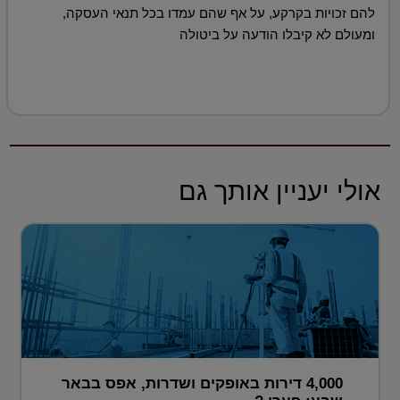
להם זכויות בקרקע, על אף שהם עמדו בכל תנאי העסקה,
ומעולם לא קיבלו הודעה על ביטולה
אולי יעניין אותך גם
4,000 דירות באופקים ושדרות, אפס בבאר