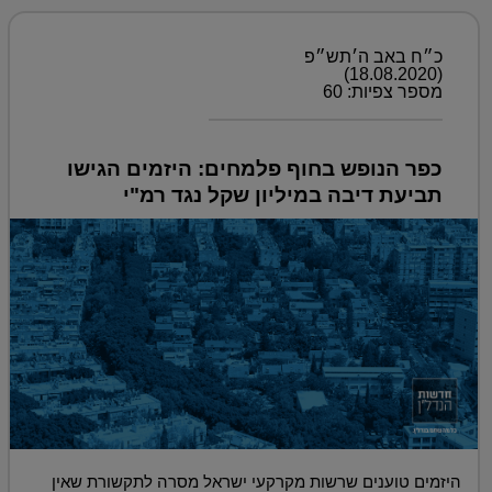
כ״ח באב ה׳תש״פ
(18.08.2020)
מספר צפיות: 60
כפר הנופש בחוף פלמחים: היזמים הגישו
תביעת דיבה במיליון שקל נגד רמ"י
היזמים טוענים שרשות מקרקעי ישראל מסרה לתקשורת שאין