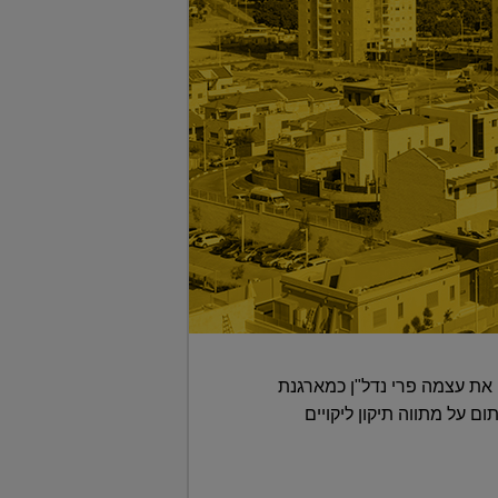
ת עצמה פרי נדל"ן כמארגנת
ם על מתווה תיקון ליקויים