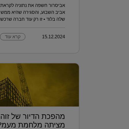
אביסרור חשפה את נתוניה לקראת 
אביב השבוע, והסגירה שהיא ממש 
שלה בלוד • זו רק עוד חברה שרכשה 
15.12.2024
קרא עוד
מהפכת הדיור של זוהר
מציתה מלחמת מעמ?.