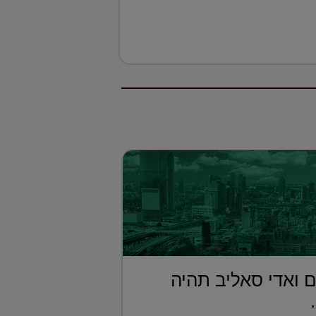
 ואדי סאליב תהיה