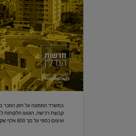
במשרד הממונה על חוק המכר במ
קבוצת רכישה, הוטעו הלקוחות לחש
ועיצום כספי על סך 800 אלף שקל