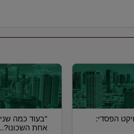
יקט הפסדי:
"בעוד כמה שנים
אחת השכונו?...