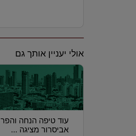
אולי יעניין אותך גם
עוד טיפה הנחה והפרו
אביסרור מציגה ...