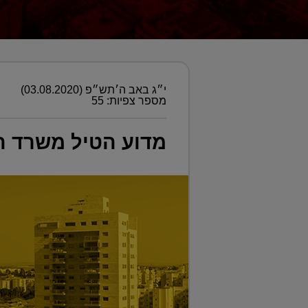
י״ג באב ה׳תש״פ (03.08.2020)
מספר צפיות: 55
מדוע הטיל משרד השיכון עיצום 