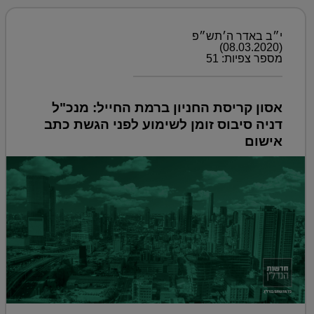
י״ב באדר ה׳תש״פ
(08.03.2020)
מספר צפיות: 51
אסון קריסת החניון ברמת החייל: מנכ"ל
דניה סיבוס זומן לשימוע לפני הגשת כתב
אישום