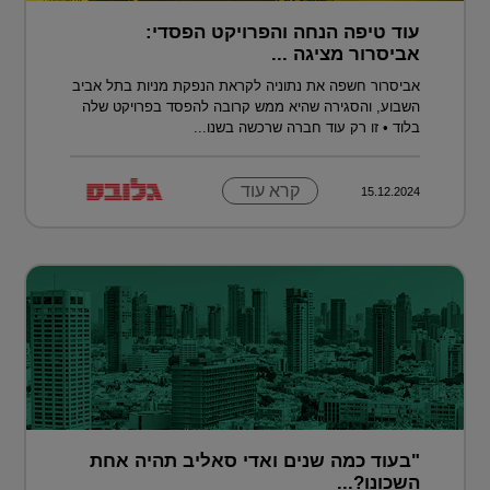
עוד טיפה הנחה והפרויקט הפסדי:
אביסרור מציגה ...
אביסרור חשפה את נתוניה לקראת הנפקת מניות בתל אביב
השבוע, והסגירה שהיא ממש קרובה להפסד בפרויקט שלה
בלוד • זו רק עוד חברה שרכשה בשנו...
קרא עוד
15.12.2024
"בעוד כמה שנים ואדי סאליב תהיה אחת
השכונו?...