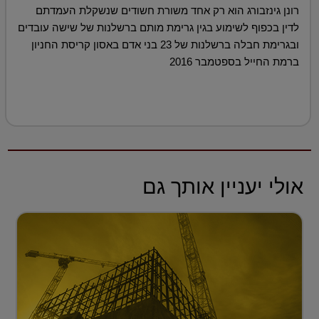
רונן גינזבורג הוא רק אחד משורת חשודים שנשקלת העמדתם
לדין בכפוף לשימוע בגין גרימת מותם ברשלנות של שישה עובדים
ובגרימת חבלה ברשלנות של 23 בני אדם באסון קריסת החניון
ברמת החייל בספטמבר 2016
אולי יעניין אותך גם