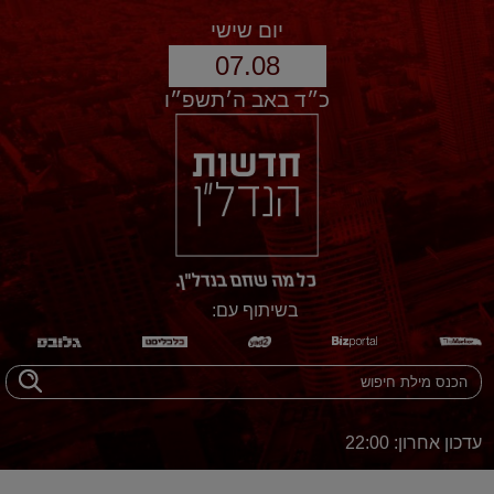
יום שישי
07.08
כ״ד באב ה׳תשפ״ו
בשיתוף עם:
עדכון אחרון: 22:00