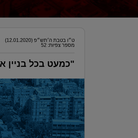
ט״ו בטבת ה׳תש״פ (12.01.2020)
מספר צפיות: 52
"כמעט בכל בניין א