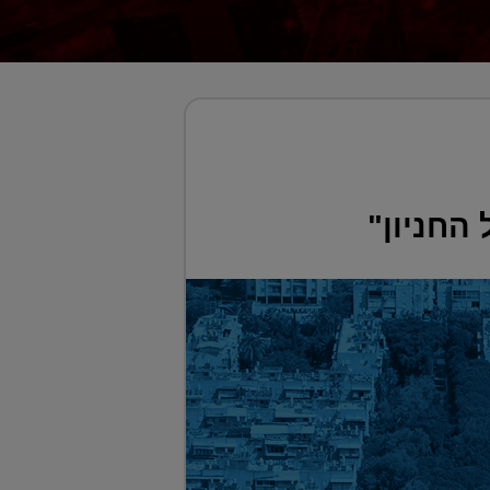
החניון"