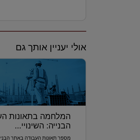
אולי יעניין אותך גם
המלחמה בתאונות הע
הבנייה: השינויי...
מספר תאונות העבודה באתר הבנייה