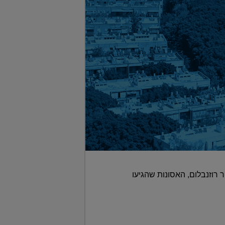
 רוזנבלום, האסונות שהגיעו