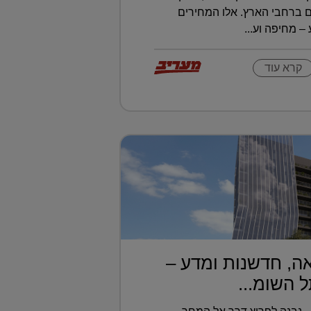
 ברחבי הארץ. אלו המחירים
 מחיפה וע...
קרא עוד
ה, חדשנות ומדע –