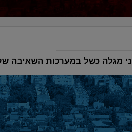
ני מגלה כשל במערכות השאיבה של 