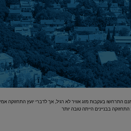
 התרחשו בעקבות מזג אוויר לא רגיל, אך לדברי יועץ התחזוקה אמיר
התחזוקה בבניינים הייתה טובה יותר