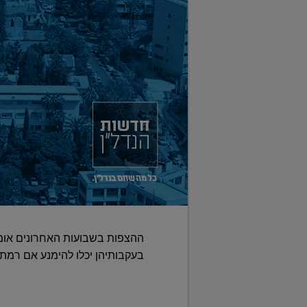
ההצפות בשבועות האחרונים אומנם
בעקבותיהן יכלו להימנע אם רמת 