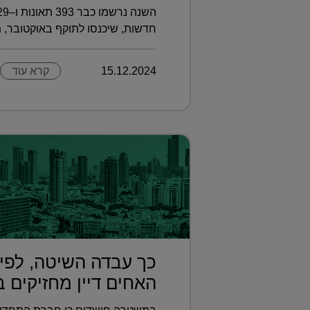
חדשות, שיכנסו לתוקף באוקטובר, מ
15.12.2024
קרא עוד
כך עבדה השיטה, לפי
האחים דיין מחזיקים ב.